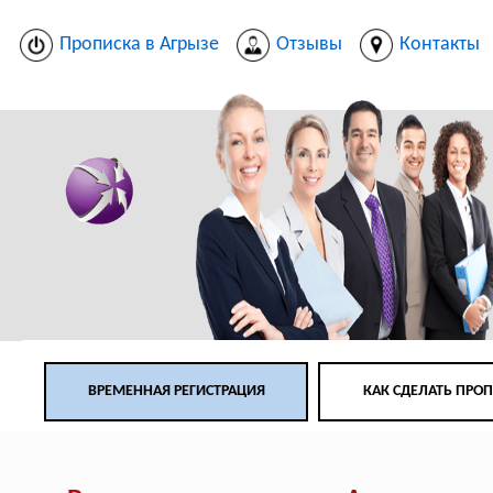
Прописка в Агрызе
Отзывы
Контакты
ВРЕМЕННАЯ РЕГИСТРАЦИЯ
КАК СДЕЛАТЬ ПРО